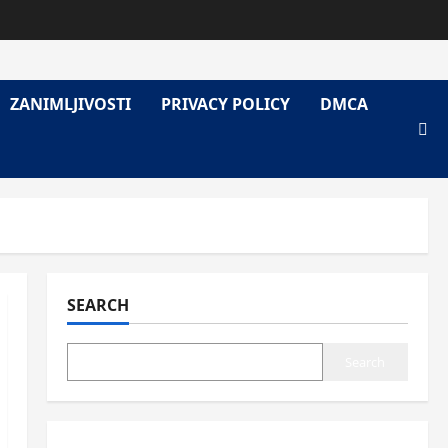
ZANIMLJIVOSTI
PRIVACY POLICY
DMCA
SEARCH
Search