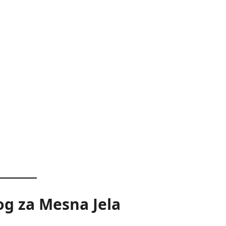
log za Mesna Jela