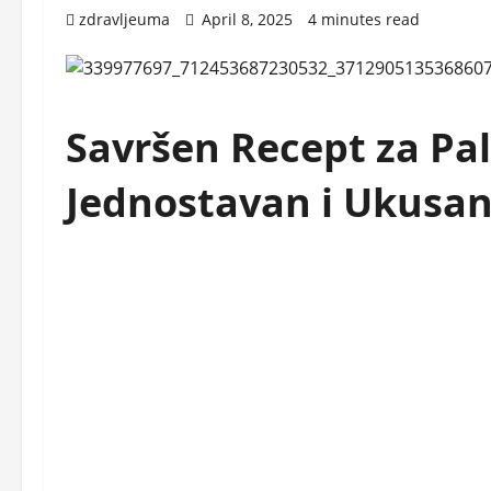
zdravljeuma
April 8, 2025
4 minutes read
Savršen Recept za Pa
Jednostavan i Ukusan 