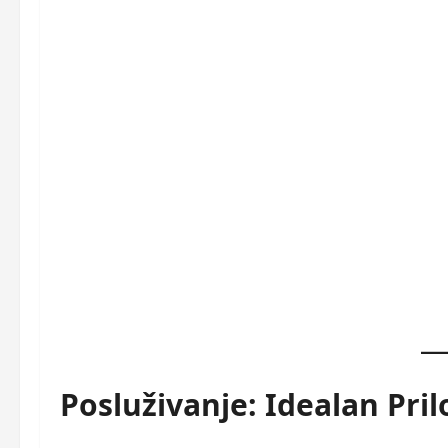
Posluživanje: Idealan Pri