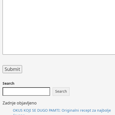
Search
Search
Zadnje objavljeno
OKUS KOJI SE DUGO PAMTI: Originalni recept za najbolje