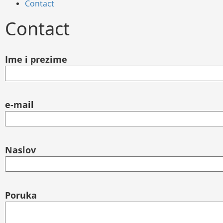
Contact
Contact
Ime i prezime
e-mail
Naslov
Poruka