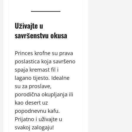
Uživajte u
savršenstvu okusa
Princes krofne su prava
poslastica koja savršeno
spaja kremast fil i
lagano tijesto. Idealne
su za proslave,
porodična okupljanja ili
kao desert uz
popodnevnu kafu.
Prijatno i uživajte u
svakoj zalogaju!